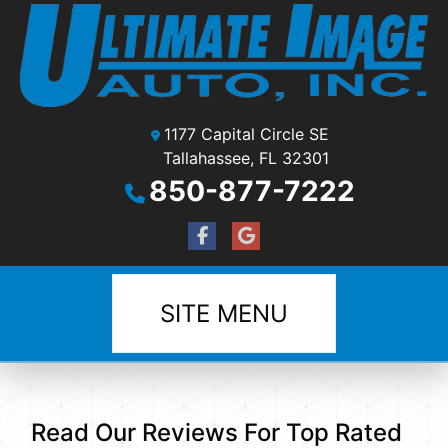
1177 Capital Circle SE
Tallahassee, FL 32301
850-877-7222
SITE MENU
Read Our Reviews For Top Rated